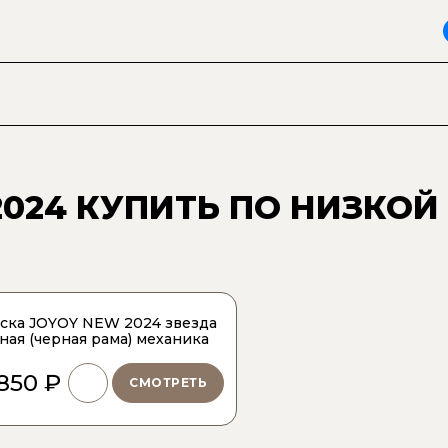
2024
КУПИТЬ ПО НИЗКОЙ
ска JOYOY NEW 2024 звезда
ная (черная рама) механика
 850 ₽
СМОТРЕТЬ