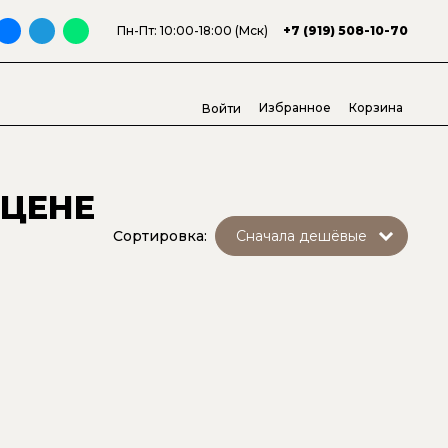
Пн-Пт: 10:00-18:00 (Мск)
+7 (919) 508-10-70
Избранное
Корзина
Войти
 ЦЕНЕ
Сортировка: