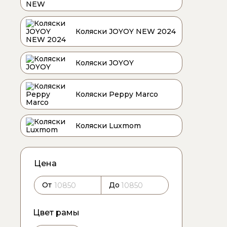
Коляски JOYOY NEW 2024
Коляски JOYOY
Коляски Peppy Marco
Коляски Luxmom
Цена
От
До
Цвет рамы