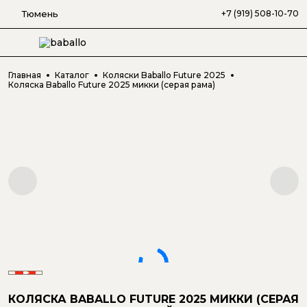
Тюмень
+7 (919) 508-10-70
Главная
Каталог
Коляски Baballo Future 2025
Коляска Baballo Future 2025 микки (серая рама)
КОЛЯСКА BABALLO FUTURE 2025 МИККИ (СЕРАЯ