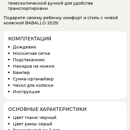
телескопической ручкой для удобства
транспортировки.
Подарите своему ребенку комфорт и стиль с новой
коляской BABALLO 2025!
КОМПЛЕКТАЦИЯ
Дождевик
Москитная сетка
Подстаканник
Накидка на ножки
Бампер
Сумка-органайзер
Чехол для коляски
Инструкция
ОСНОВНЫЕ ХАРАКТЕРИСТИКИ
Цвет ткани:
черный
Цвет рамы:
серый