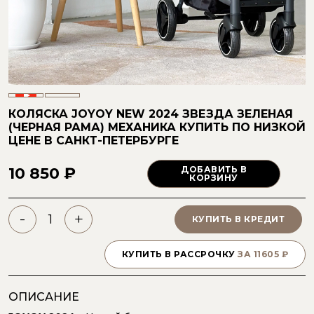
КОЛЯСКА JOYOY NEW 2024 ЗВЕЗДА ЗЕЛЕНАЯ
(ЧЕРНАЯ РАМА) МЕХАНИКА
КУПИТЬ ПО НИЗКОЙ
ЦЕНЕ
В САНКТ-ПЕТЕРБУРГЕ
10 850 ₽
ДОБАВИТЬ В
КОРЗИНУ
-
+
КУПИТЬ В КРЕДИТ
КУПИТЬ В РАССРОЧКУ
ЗА
11605
₽
ОПИСАНИЕ