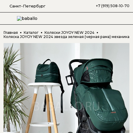
Санкт-Петербург
+7 (919) 508-10-70
Главная
Каталог
Коляски JOYOY NEW 2024
Коляска JOYOY NEW 2024 звезда зеленая (черная рама) механика