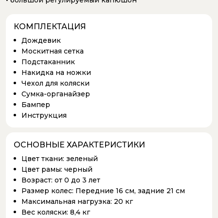
КОМПЛЕКТАЦИЯ
Дождевик
Москитная сетка
Подстаканник
Накидка на ножки
Чехол для коляски
Сумка-органайзер
Бампер
Инструкция
ОСНОВНЫЕ ХАРАКТЕРИСТИКИ
Цвет ткани:
зеленый
Цвет рамы:
черный
Возраст:
от 0 до 3 лет
Размер колес:
Передние 16 см, задние 21 см
Максимальная нагрузка:
20 кг
Вес коляски:
8,4 кг