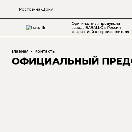
Ростов-на-Дону
Оригинальная продукция
завода BABALLO в России
с гарантией от производителя
Главная
Контакты
ОФИЦИАЛЬНЫЙ ПРЕДС