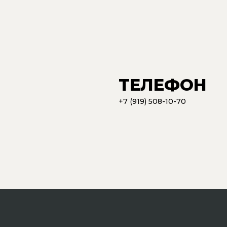
ТЕЛЕФОН
+7 (919) 508-10-70