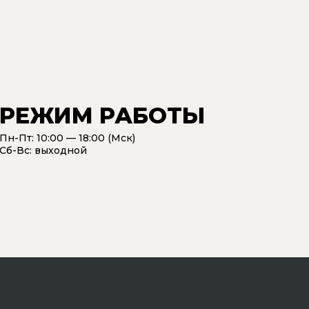
РЕЖИМ РАБОТЫ
Пн-Пт: 10:00 — 18:00 (Мск)
Сб-Вс: выходной