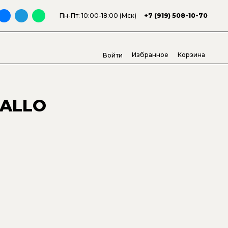
Пн-Пт: 10:00-18:00 (Мск)
+7 (919) 508-10-70
Избранное
Корзина
Войти
ALLO