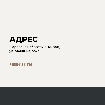
АДРЕС
Кировская область, г. Киров,
ул. Маклина, 77/3.
РЕКВИЗИТЫ