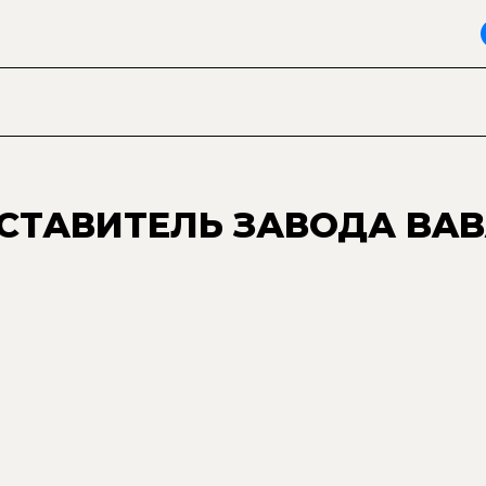
ТАВИТЕЛЬ ЗАВОДА BAB