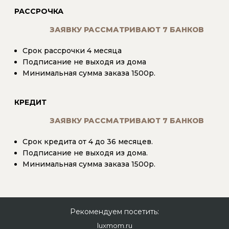
РАССРОЧКА
ЗАЯВКУ РАССМАТРИВАЮТ 7 БАНКОВ
Срок рассрочки 4 месяца
Подписание не выходя из дома
Минимальная сумма заказа 1500р.
КРЕДИТ
ЗАЯВКУ РАССМАТРИВАЮТ 7 БАНКОВ
Срок кредита от 4 до 36 месяцев.
Подписание не выходя из дома.
Минимальная сумма заказа 1500р.
Рекомендуем посетить:
luxmom.ru