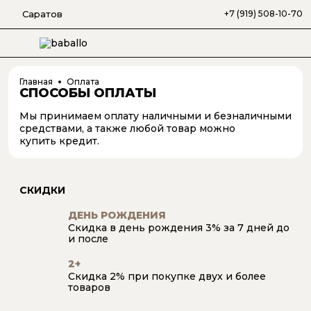
Саратов
+7 (919) 508-10-70
Главная
Оплата
СПОСОБЫ ОПЛАТЫ
Мы принимаем оплату наличными и безналичными
средствами, а также любой товар можно
купить кредит.
СКИДКИ
ДЕНЬ РОЖДЕНИЯ
Скидка в день рождения 3% за 7 дней до
и после
2+
Скидка 2% при покупке двух и более
товаров