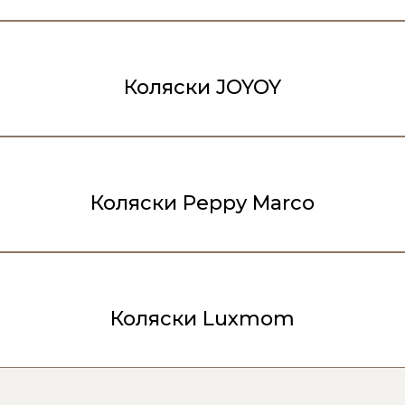
Коляски JOYOY
Коляски Peppy Marco
Коляски Luxmom