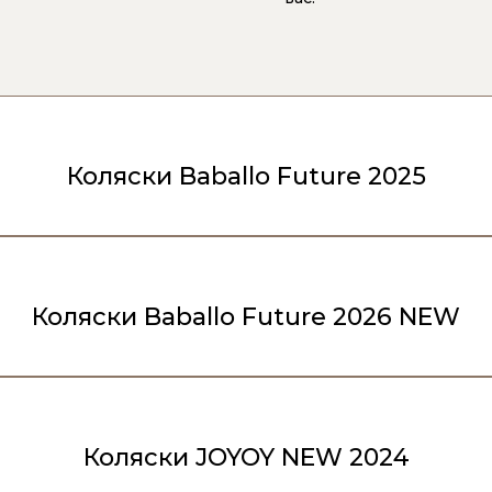
Коляски Baballo Future 2025
Коляски Baballo Future 2026 NEW
Коляски JOYOY NEW 2024