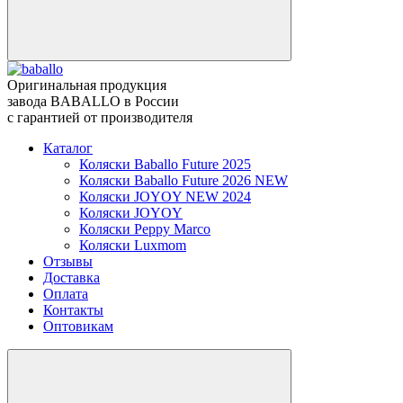
Оригинальная продукция
завода BABALLO в России
с гарантией от производителя
Каталог
Коляски Baballo Future 2025
Коляски Baballo Future 2026 NEW
Коляски JOYOY NEW 2024
Коляски JOYOY
Коляски Peppy Marco
Коляски Luxmom
Отзывы
Доставка
Оплата
Контакты
Оптовикам