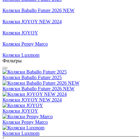
Коляски Baballo Future 2026 NEW
Коляски JOYOY NEW 2024
Коляски JOYOY
Коляски Peppy Marco
Коляски Luxmom
Фильтры
Коляски Baballo Future 2025
Коляски Baballo Future 2026 NEW
Коляски JOYOY NEW 2024
Коляски JOYOY
Коляски Peppy Marco
Коляски Luxmom