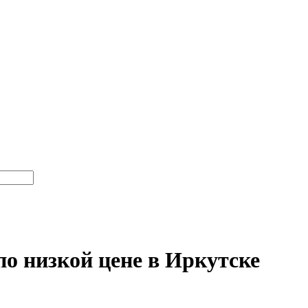
по низкой цене
в Иркутске