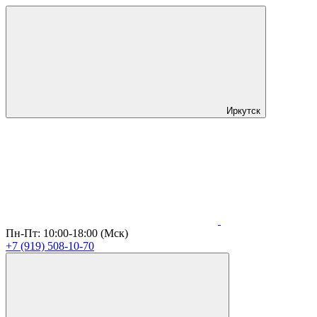
Иркутск
Пн-Пт: 10:00-18:00 (Мск)
+7 (919) 508-10-70