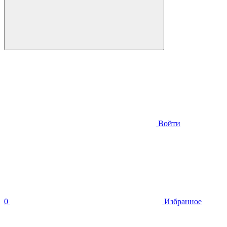
Войти
0
Избранное