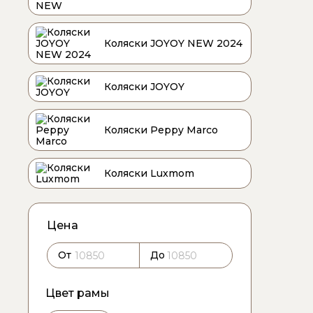
Коляски JOYOY NEW 2024
Коляски JOYOY
Коляски Peppy Marco
Коляски Luxmom
Цена
От
До
Цвет рамы