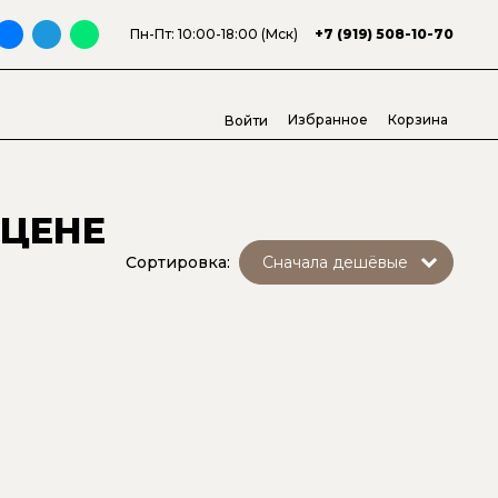
Пн-Пт: 10:00-18:00 (Мск)
+7 (919) 508-10-70
Избранное
Корзина
Войти
 ЦЕНЕ
Сортировка: