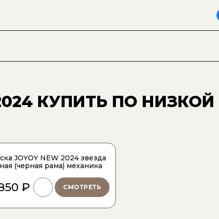
2024
КУПИТЬ ПО НИЗКОЙ
ска JOYOY NEW 2024 звезда
ная (черная рама) механика
 850 ₽
СМОТРЕТЬ