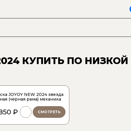
2024
КУПИТЬ ПО НИЗКОЙ
ска JOYOY NEW 2024 звезда
ная (черная рама) механика
 850 ₽
СМОТРЕТЬ