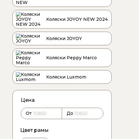
Коляски JOYOY NEW 2024
Коляски JOYOY
Коляски Peppy Marco
Коляски Luxmom
Цена
От
До
Цвет рамы