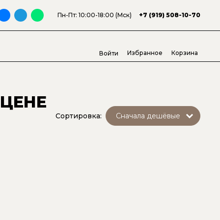
Пн-Пт: 10:00-18:00 (Мск)
+7 (919) 508-10-70
Избранное
Корзина
Войти
 ЦЕНЕ
Сортировка: